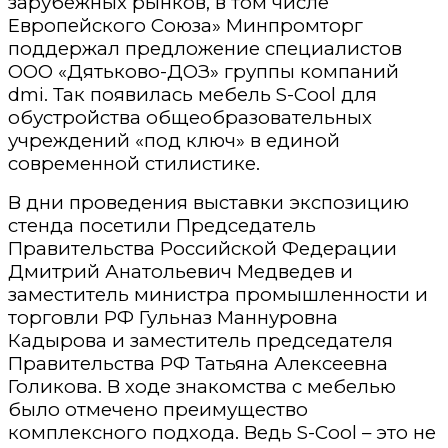
зарубежных рынков, в том числе
Европейского Союза» Минпромторг
поддержал предложение специалистов
ООО «Дятьково-ДОЗ» группы компаний
dmi. Так появилась мебель S-Cool для
обустройства общеобразовательных
учреждений «под ключ» в единой
современной стилистике.
В дни проведения выставки экспозицию
стенда посетили Председатель
Правительства Российской Федерации
Дмитрий Анатольевич Медведев и
заместитель министра промышленности и
торговли РФ Гульназ Маннуровна
Кадырова и заместитель председателя
Правительства РФ Татьяна Алексеевна
Голикова. В ходе знакомства с мебелью
было отмечено преимущество
комплексного подхода. Ведь S-Cool – это не