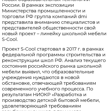
России. В рамках экспозиции
Министерства промышленности и
торговли РФ группа компаний dmi
представила вниманию специалистов и
представителей общественности свой
новый проект – линейку школьной мебели
S-Cool.
Проект S-Cool стартовал в 2017 г. в рамках
федеральной программы строительства и
реконструкции школ РФ. Анализ текущего
состояния российского рынка школьной
мебели выявил, что образовательные
учреждения нуждаются в новой
обстановке, отвечающей требованиям
современного учебного процесса. По
результатам НИОКР «Разработка и
производство детской бытовой мебели,
удовлетворяющей требованиям