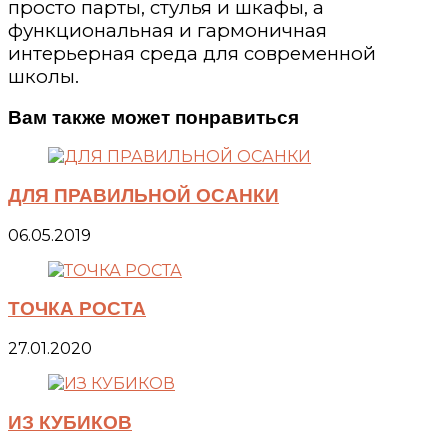
просто парты, стулья и шкафы, а
функциональная и гармоничная
интерьерная среда для современной
школы.
Вам также может понравиться
ДЛЯ ПРАВИЛЬНОЙ ОСАНКИ
06.05.2019
ТОЧКА РОСТА
27.01.2020
ИЗ КУБИКОВ