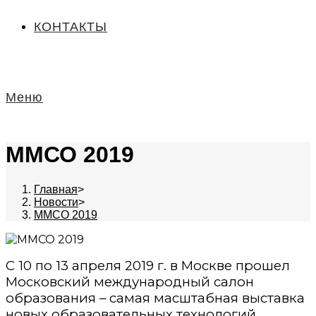
КОНТАКТЫ
Меню
ММСО 2019
Главная
>
Новости
>
ММСО 2019
С 10 по 13 апреля 2019 г. в Москве прошел
Московский международный салон
образования – самая масштабная выставка
новых образовательных технологий