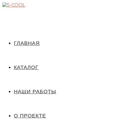
ГЛАВНАЯ
КАТАЛОГ
НАШИ РАБОТЫ
О ПРОЕКТЕ