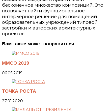
бесконечное множество композиций. Это
позволяет найти функциональное
интерьерное решение для помещений
образовательных учреждений типовой
застройки и авторских архитектурных
проектов.
Вам также может понравиться
ММСО 2019
06.05.2019
ТОЧКА РОСТА
27.01.2020