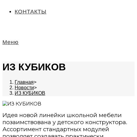
КОНТАКТЫ
Меню
ИЗ КУБИКОВ
Главная
>
Новости
>
ИЗ КУБИКОВ
Идея новой линейки школьной мебели
позаимствована у детского конструктора.
Ассортимент стандартных модулей
позволяет создавать практически