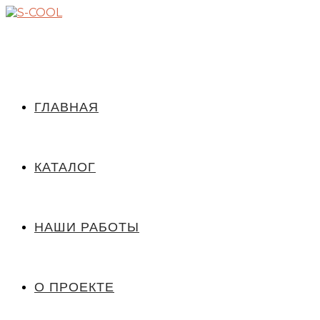
ГЛАВНАЯ
КАТАЛОГ
НАШИ РАБОТЫ
О ПРОЕКТЕ