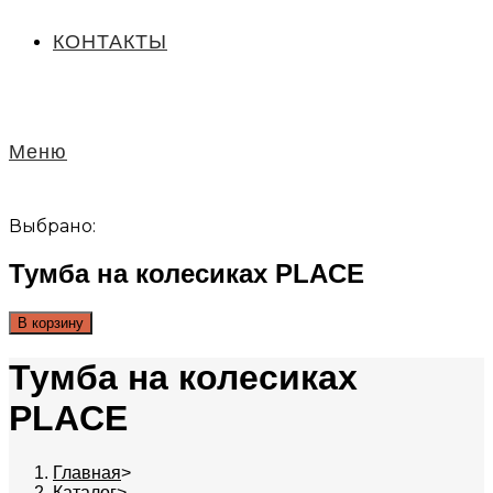
КОНТАКТЫ
Меню
Выбрано:
Тумба на колесиках PLACE
В корзину
Тумба на колесиках
PLACE
Главная
>
Каталог
>