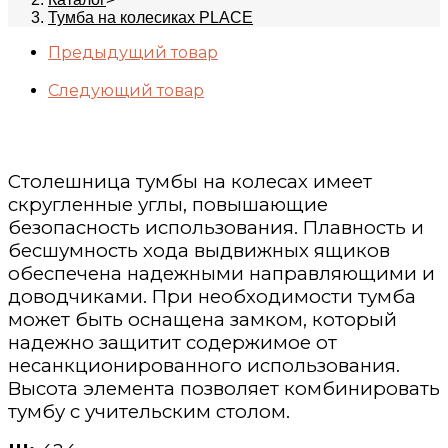
Тумба на колесиках PLACE
Предыдущий товар
Следующий товар
Столешница тумбы на колесах имеет
скругленные углы, повышающие
безопасность использования. Плавность и
бесшумность хода выдвижных ящиков
обеспечена надежными направляющими и
доводчиками. При необходимости тумба
может быть оснащена замком, который
надежно защитит содержимое от
несанкционированного использования.
Высота элемента позволяет комбинировать
тумбу с учительским столом.