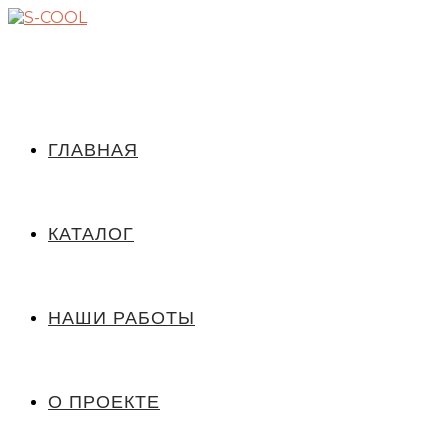
ГЛАВНАЯ
КАТАЛОГ
НАШИ РАБОТЫ
О ПРОЕКТЕ