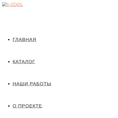
ГЛАВНАЯ
КАТАЛОГ
НАШИ РАБОТЫ
О ПРОЕКТЕ