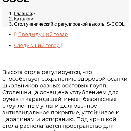
Главная
>
Каталог
>
Стол ученический с регулировкой высоты S-COOL
Предыдущий товар
Следующий товар
Высота стола регулируется, что
способствует сохранению здоровой осанки
школьников разных ростовых групп.
Столешница оснащена углублением для
ручек и карандашей, имеет безопасные
скругленные углы и долговечное
антивандальное покрытие, устойчивое к
царапинам и истиранию. Под крышкой
стола располагается пространство для