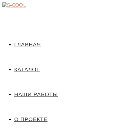
ГЛАВНАЯ
КАТАЛОГ
НАШИ РАБОТЫ
О ПРОЕКТЕ