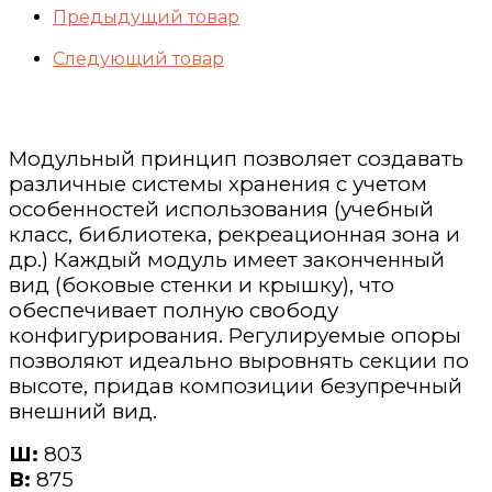
Предыдущий товар
Следующий товар
Модульный принцип позволяет создавать
различные системы хранения с учетом
особенностей использования (учебный
класс, библиотека, рекреационная зона и
др.) Каждый модуль имеет законченный
вид (боковые стенки и крышку), что
обеспечивает полную свободу
конфигурирования. Регулируемые опоры
позволяют идеально выровнять секции по
высоте, придав композиции безупречный
внешний вид.
Ш:
803
В:
875