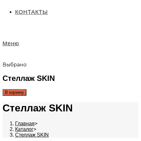
КОНТАКТЫ
Меню
Выбрано:
Стеллаж SKIN
В корзину
Стеллаж SKIN
Главная
>
Каталог
>
Стеллаж SKIN