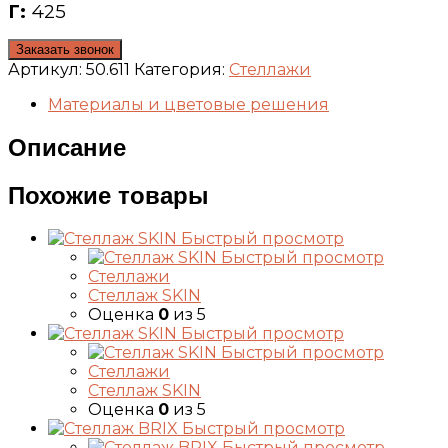
Г:
425
Заказать звонок
Артикул:
50.611
Категория:
Стеллажи
Материалы и цветовые решения
Описание
Похожие товары
Быстрый просмотр
Быстрый просмотр
Стеллажи
Стеллаж SKIN
Оценка
0
из 5
Быстрый просмотр
Быстрый просмотр
Стеллажи
Стеллаж SKIN
Оценка
0
из 5
Быстрый просмотр
Быстрый просмотр