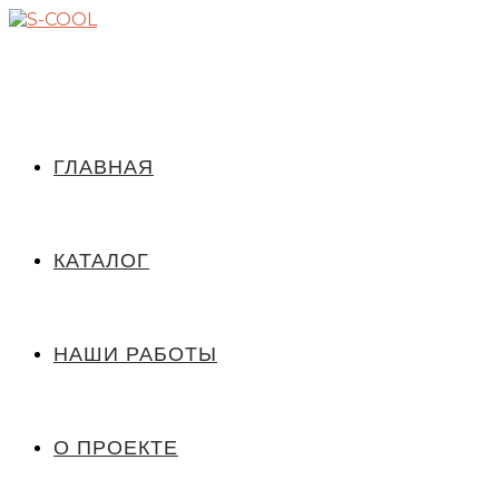
ГЛАВНАЯ
КАТАЛОГ
НАШИ РАБОТЫ
О ПРОЕКТЕ