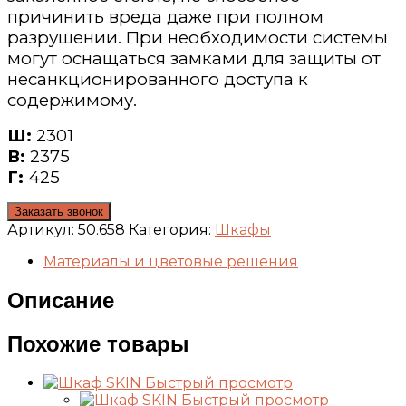
причинить вреда даже при полном
разрушении. При необходимости системы
могут оснащаться замками для защиты от
несанкционированного доступа к
содержимому.
Ш:
2301
В:
2375
Г:
425
Заказать звонок
Артикул:
50.658
Категория:
Шкафы
Материалы и цветовые решения
Описание
Похожие товары
Быстрый просмотр
Быстрый просмотр