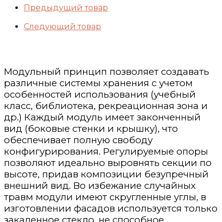
Предыдущий товар
Следующий товар
Модульный принцип позволяет создавать
различные системы хранения с учетом
особенностей использования (учебный
класс, библиотека, рекреационная зона и
др.) Каждый модуль имеет законченный
вид (боковые стенки и крышку), что
обеспечивает полную свободу
конфигурирования. Регулируемые опоры
позволяют идеально выровнять секции по
высоте, придав композиции безупречный
внешний вид. Во избежание случайных
травм модули имеют скругленные углы, в
изготовлении фасадов используется только
закаленное стекло, не способное