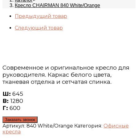
Кресло CHAIRMAN 840 White/Orange
Предыдущий товар
Следующий товар
Современное и оригинальное кресло для
руководителя. Каркас белого цвета,
тканевая отделка и сетчатая спинка.
Ш:
645
В:
1280
Г:
600
Заказать звонок
Артикул:
840 White/Orange
Категория:
Офисные
кресла