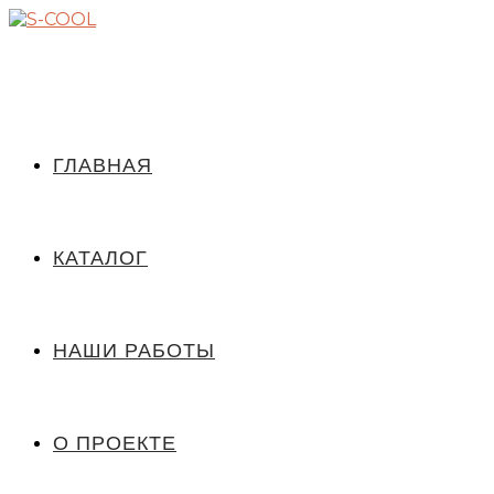
ГЛАВНАЯ
КАТАЛОГ
НАШИ РАБОТЫ
О ПРОЕКТЕ