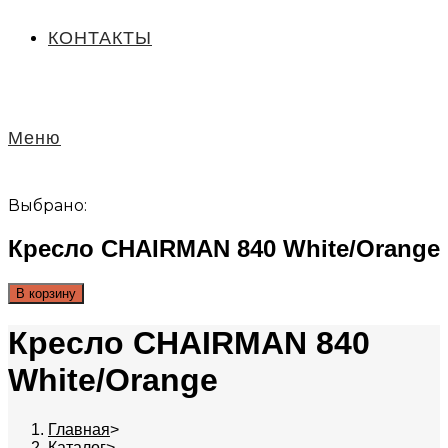
КОНТАКТЫ
Меню
Выбрано:
Кресло CHAIRMAN 840 White/Orange
В корзину
Кресло CHAIRMAN 840
White/Orange
Главная
>
Каталог
>