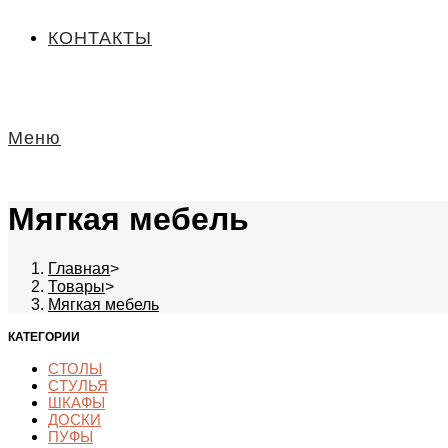
КОНТАКТЫ
Меню
Мягкая мебель
Главная
>
Товары
>
Мягкая мебель
КАТЕГОРИИ
СТОЛЫ
СТУЛЬЯ
ШКАФЫ
ДОСКИ
ПУФЫ