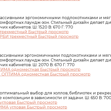
 массивными эргономичными подлокотниками и мя
омфортных лаундж-зон. Стильный дизайн делает д
 кабинетов. Ш: 1520 В: 670 Г: 770
Быстрый просмотр
Быстрый просмотр
массивными эргономичными подлокотниками и мя
омфортных лаундж-зон. Стильный дизайн делает д
х кабинетов. Ш: 2070 В: 670 Г: 770
Быстрый просмотр
Быстрый просмотр
птимальный выбор для холлов, библиотек и рекре
омпозиции в зависимости от задачи. Ш: 650 В: 700 
Быстрый просмотр
Быстрый просмотр