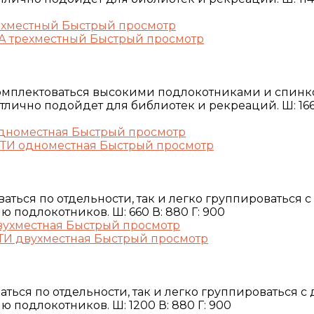
Быстрый просмотр
Быстрый просмотр
омплектоваться высокими подлокотниками и спин
лично подойдет для библиотек и рекреаций. Ш: 1660 
Быстрый просмотр
Быстрый просмотр
ться по отдельности, так и легко группироваться 
 подлокотников. Ш: 660 В: 880 Г: 900
Быстрый просмотр
Быстрый просмотр
ться по отдельности, так и легко группироваться с
 подлокотников. Ш: 1200 В: 880 Г: 900