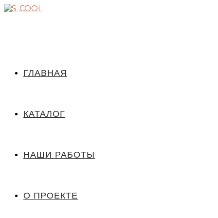
ГЛАВНАЯ
КАТАЛОГ
НАШИ РАБОТЫ
О ПРОЕКТЕ